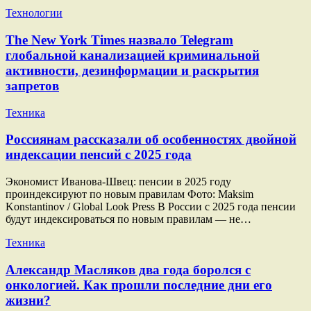
Технологии
The New York Times назвало Telegram
глобальной канализацией криминальной
активности, дезинформации и раскрытия
запретов
Техника
Россиянам рассказали об особенностях двойной
индексации пенсий с 2025 года
Экономист Иванова-Швец: пенсии в 2025 году
проиндексируют по новым правилам Фото: Maksim
Konstantinov / Global Look Press В России с 2025 года пенсии
будут индексироваться по новым правилам — не…
Техника
Александр Масляков два года боролся с
онкологией. Как прошли последние дни его
жизни?