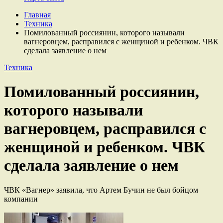
Главная
Техника
Помилованный россиянин, которого называли
вагнеровцем, расправился с женщиной и ребенком. ЧВК
сделала заявление о нем
Техника
Помилованный россиянин,
которого называли
вагнеровцем, расправился с
женщиной и ребенком. ЧВК
сделала заявление о нем
ЧВК «Вагнер» заявила, что Артем Бучин не был бойцом
компании