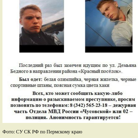
Фото: СУ СК РФ по Пермскому краю