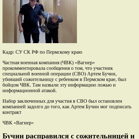
Кадр: СУ СК РФ по Пермскому краю
Частная военная компания (ЧВК) «Вагнер»
прокомментировала сообщения о том, что участник
специальной военной операции (СВО) Артем Бучин,
убивший сожительницу с ребенком в Пермском крае, был
бойцом ЧВК. Там назвали эту информацию ложью и
информационной атакой.
Набор заключенных для участия в СВО был остановлен
компанией задолго до того, как Артем Бучин мог подписать
контракт
ЧВК «Вагнер»
Бучин расправился с сожительницей и