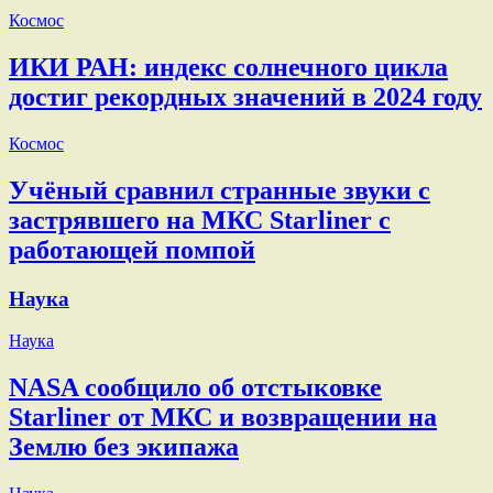
Космос
ИКИ РАН: индекс солнечного цикла
достиг рекордных значений в 2024 году
Космос
Учёный сравнил странные звуки с
застрявшего на МКС Starliner с
работающей помпой
Наука
Наука
NASA сообщило об отстыковке
Starliner от МКС и возвращении на
Землю без экипажа