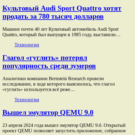
Культовый Audi Sport Quattro хотят
продать за 780 тысяч долларов
Машине почти 40 лет Культовый автомобиль Audi Sport
Quattro, который был выпущен в 1985 году, выставили…
Технологии
Глагол «гуглить» потерял
популярность среди зумеров
Аналитики компании Bernstein Research провели
исследование, в ходе которого выяснилось, что глагол
«гуглить» используется всё реже…
Технологии
Вышел эмулятор QEMU 9.0
23 апреля 2024 года вышел эмулятор QEMU 9.0. Открытый
проект QEMU позволяет запустить приложение, собранное