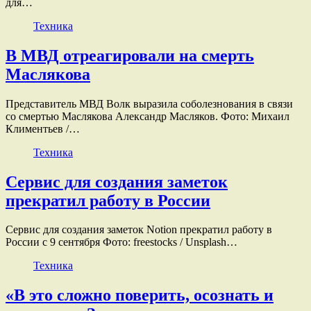
для…
Техника
В МВД отреагировали на смерть
Маслякова
Представитель МВД Волк выразила соболезнования в связи
со смертью Маслякова Александр Масляков. Фото: Михаил
Климентьев /…
Техника
Сервис для создания заметок
прекратил работу в России
Сервис для создания заметок Notion прекратил работу в
России с 9 сентября Фото: freestocks / Unsplash…
Техника
«В это сложно поверить, осознать и