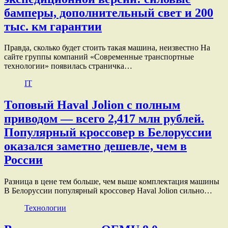
бамперы, дополнительный свет и 200
тыс. км гарантии
Правда, сколько будет стоить такая машина, неизвестно На
сайте группы компаний «Современные транспортные
технологии» появилась страничка…
IT
Топовый Haval Jolion с полным
приводом — всего 2,417 млн рублей.
Популярный кроссовер в Белоруссии
оказался заметно дешевле, чем в
России
Разница в цене тем больше, чем выше комплектация машины
В Белоруссии популярный кроссовер Haval Jolion сильно…
Технологии