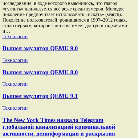
исследование, в ходе которого выяснилось, что глагол
«гуглить» используется всё реже среди зумеров. Молодое
поколение предпочитает использовать «искать» (search).
Поколение пользователей, родившихся в 1997–2012 годах,
стало первым, которое с детства имеет доступ к гаджетами
и…
Технологии
Вышел эмулятор QEMU 9.0
Технологии
Вышел эмулятор QEMU 8.0
Технологии
Вышел эмулятор QEMU 9.1
Технологии
The New York Times назвало Telegram
глобальной канализацией криминальной
активности, дезинформации и раскрытия