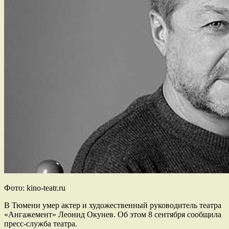
Фото: kino-teatr.ru
В Тюмени умер актер и художественный руководитель театра
«Ангажемент» Леонид Окунев. Об этом 8 сентября сообщила
пресс-служба театра.