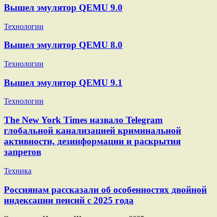
Вышел эмулятор QEMU 9.0
Технологии
Вышел эмулятор QEMU 8.0
Технологии
Вышел эмулятор QEMU 9.1
Технологии
The New York Times назвало Telegram
глобальной канализацией криминальной
активности, дезинформации и раскрытия
запретов
Техника
Россиянам рассказали об особенностях двойной
индексации пенсий с 2025 года