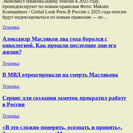
Экономист Иванова-Швец: пенсии в 2025 году
проиндексируют по новым правилам Фото: Maksim
Konstantinov / Global Look Press В России с 2025 года пенсии
будут индексироваться по новым правилам — не…
Техника
Александр Масляков два года боролся с
онкологией. Как прошли последние дни его
жизни?
Техника
В МВД отреагировали на смерть Маслякова
Техника
Сервис для создания заметок прекратил работу
в России
Техника
«В это сложно поверить, осознать и принять».