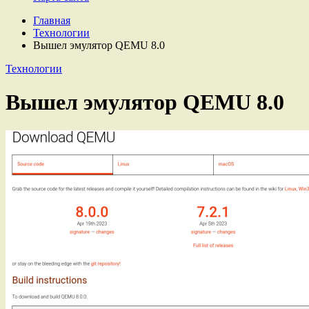
Главная
Технологии
Вышел эмулятор QEMU 8.0
Технологии
Вышел эмулятор QEMU 8.0