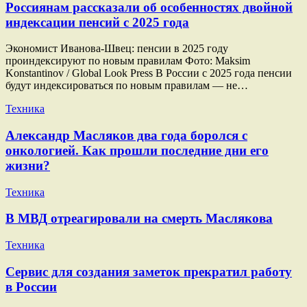
Россиянам рассказали об особенностях двойной
индексации пенсий с 2025 года
Экономист Иванова-Швец: пенсии в 2025 году
проиндексируют по новым правилам Фото: Maksim
Konstantinov / Global Look Press В России с 2025 года пенсии
будут индексироваться по новым правилам — не…
Техника
Александр Масляков два года боролся с
онкологией. Как прошли последние дни его
жизни?
Техника
В МВД отреагировали на смерть Маслякова
Техника
Сервис для создания заметок прекратил работу
в России