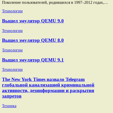
Поколение пользователей, родившихся в 1997–2012 годах,…
Технологии
Вышел эмулятор QEMU 9.0
Технологии
Вышел эмулятор QEMU 8.0
Технологии
Вышел эмулятор QEMU 9.1
Технологии
The New York Times назвало Telegram
глобальной канализацией криминальной
активности, дезинформации и раскрытия
запретов
Техника