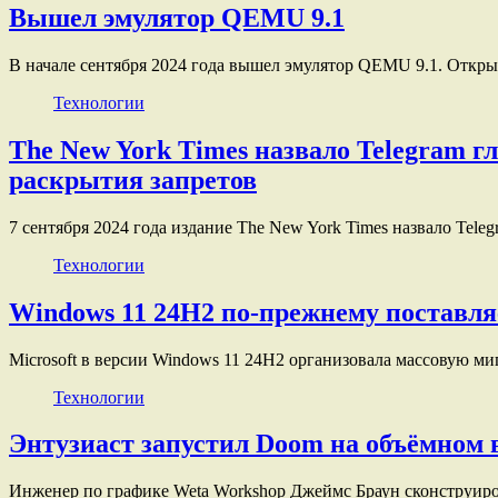
Вышел эмулятор QEMU 9.1
В начале сентября 2024 года вышел эмулятор QEMU 9.1. Отк
Технологии
The New York Times назвало Telegram 
раскрытия запретов
7 сентября 2024 года издание The New York Times назвало Te
Технологии
Windows 11 24H2 по-прежнему поставля
Microsoft в версии Windows 11 24H2 организовала массовую 
Технологии
Энтузиаст запустил Doom на объёмном 
Инженер по графике Weta Workshop Джеймс Браун сконструиро