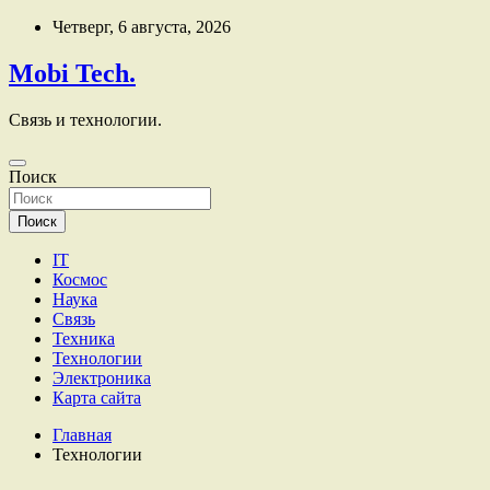
Перейти
Четверг, 6 августа, 2026
к
содержимому
Mobi Tech.
Связь и технологии.
Поиск
Поиск
IT
Космос
Наука
Связь
Техника
Технологии
Электроника
Карта сайта
Главная
Технологии