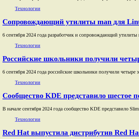
Технологии
Сопровождающий утилиты man для Linu
6 сентября 2024 года разработчик и сопровождающий утилиты
Технологии
Российские школьники получили четыр
6 сентября 2024 года российские школьники получили четыре
Технологии
Сообщество KDE представило шестое по
В начале сентября 2024 года сообщество KDE представило Sl
Технологии
Red Hat выпустила дистрибутив Red Hat