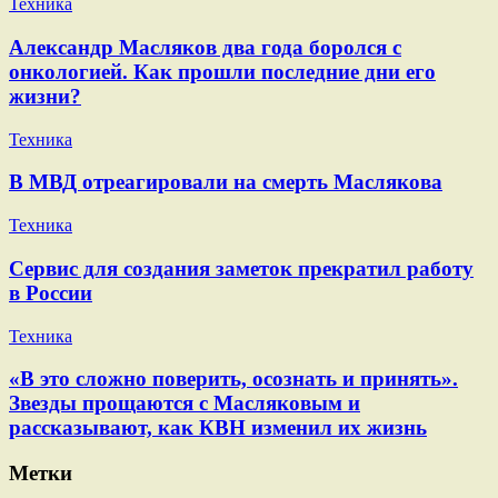
Техника
Александр Масляков два года боролся с
онкологией. Как прошли последние дни его
жизни?
Техника
В МВД отреагировали на смерть Маслякова
Техника
Сервис для создания заметок прекратил работу
в России
Техника
«В это сложно поверить, осознать и принять».
Звезды прощаются с Масляковым и
рассказывают, как КВН изменил их жизнь
Метки