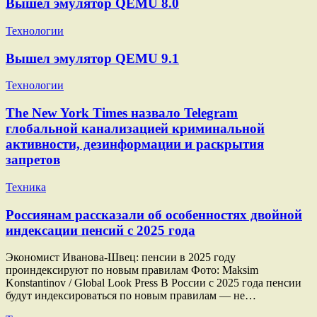
Вышел эмулятор QEMU 8.0
Технологии
Вышел эмулятор QEMU 9.1
Технологии
The New York Times назвало Telegram
глобальной канализацией криминальной
активности, дезинформации и раскрытия
запретов
Техника
Россиянам рассказали об особенностях двойной
индексации пенсий с 2025 года
Экономист Иванова-Швец: пенсии в 2025 году
проиндексируют по новым правилам Фото: Maksim
Konstantinov / Global Look Press В России с 2025 года пенсии
будут индексироваться по новым правилам — не…