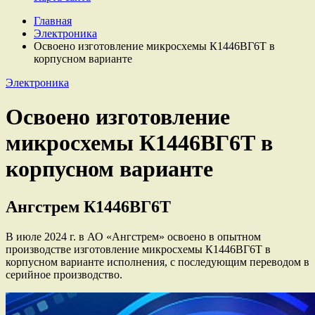
Главная
Электроника
Освоено изготовление микросхемы К1446ВГ6Т в
корпусном варианте
Электроника
Освоено изготовление
микросхемы К1446ВГ6Т в
корпусном варианте
Ангстрем
К1446ВГ6Т
В июле 2024 г. в АО «Ангстрем» освоено в опытном
производстве изготовление микросхемы К1446ВГ6Т в
корпусном варианте исполнения, с последующим переводом в
серийное производство.