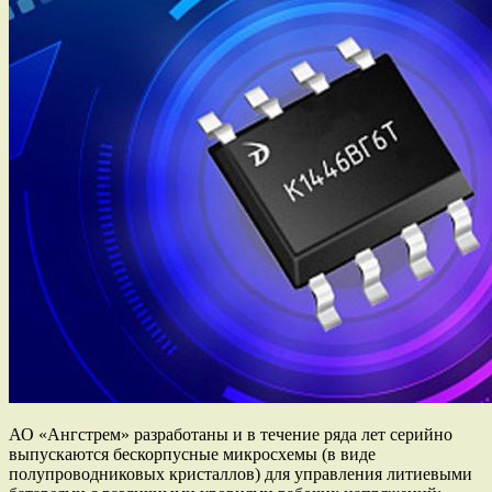
АО «Ангстрем» разработаны и в течение ряда лет серийно
выпускаются бескорпусные микросхемы (в виде
полупроводниковых кристаллов) для управления литиевыми