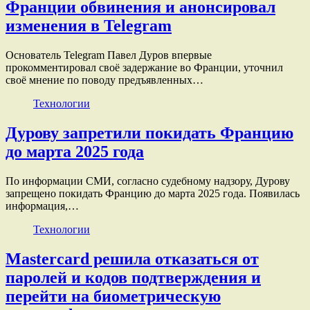
Франции обвинения и анонсировал
изменения в Telegram
Основатель Telegram Павел Дуров впервые
прокомментировал своё задержание во Франции, уточнил
своё мнение по поводу предъявленных…
Технологии
Дурову запретили покидать Францию
до марта 2025 года
По информации СМИ, согласно судебному надзору, Дурову
запрещено покидать Францию до марта 2025 года. Появилась
информация,…
Технологии
Mastercard решила отказаться от
паролей и кодов подтверждения и
перейти на биометрическую