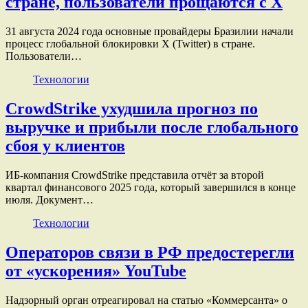
стране, пользователи прощаются с X
31 августа 2024 года основные провайдеры Бразилии начали
процесс глобальной блокировки X (Twitter) в стране.
Пользователи…
Технологии
CrowdStrike ухудшила прогноз по
выручке и прибыли после глобального
сбоя у клиентов
ИБ-компания CrowdStrike представила отчёт за второй
квартал финансового 2025 года, который завершился в конце
июля. Документ…
Технологии
Операторов связи в РФ предостерегли
от «ускорения» YouTube
Надзорный орган отреагировал на статью «Коммерсанта» о