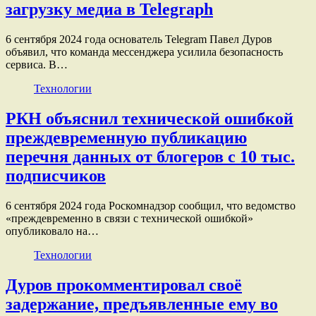
загрузку медиа в Telegraph
6 сентября 2024 года основатель Telegram Павел Дуров
объявил, что команда мессенджера усилила безопасность
сервиса. В…
Технологии
РКН объяснил технической ошибкой
преждевременную публикацию
перечня данных от блогеров с 10 тыс.
подписчиков
6 сентября 2024 года Роскомнадзор сообщил, что ведомство
«преждевременно в связи с технической ошибкой»
опубликовало на…
Технологии
Дуров прокомментировал своё
задержание, предъявленные ему во