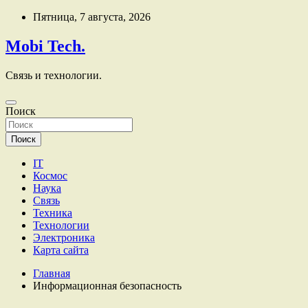
Перейти
Пятница, 7 августа, 2026
к
содержимому
Mobi Tech.
Связь и технологии.
Поиск
Поиск
IT
Космос
Наука
Связь
Техника
Технологии
Электроника
Карта сайта
Главная
Информационная безопасность