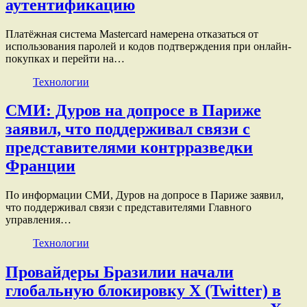
аутентификацию
Платёжная система Mastercard намерена отказаться от
использования паролей и кодов подтверждения при онлайн-
покупках и перейти на…
Технологии
СМИ: Дуров на допросе в Париже
заявил, что поддерживал связи с
представителями контрразведки
Франции
По информации СМИ, Дуров на допросе в Париже заявил,
что поддерживал связи с представителями Главного
управления…
Технологии
Провайдеры Бразилии начали
глобальную блокировку X (Twitter) в