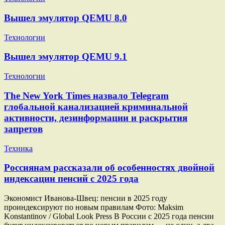
Вышел эмулятор QEMU 8.0
Технологии
Вышел эмулятор QEMU 9.1
Технологии
The New York Times назвало Telegram
глобальной канализацией криминальной
активности, дезинформации и раскрытия
запретов
Техника
Россиянам рассказали об особенностях двойной
индексации пенсий с 2025 года
Экономист Иванова-Швец: пенсии в 2025 году
проиндексируют по новым правилам Фото: Maksim
Konstantinov / Global Look Press В России с 2025 года пенсии