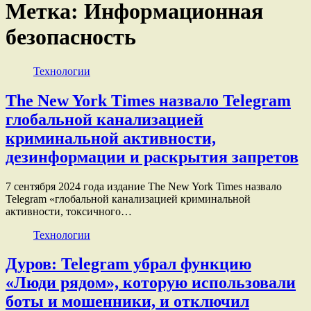
Метка:
Информационная
безопасность
Технологии
The New York Times назвало Telegram
глобальной канализацией
криминальной активности,
дезинформации и раскрытия запретов
7 сентября 2024 года издание The New York Times назвало
Telegram «глобальной канализацией криминальной
активности, токсичного…
Технологии
Дуров: Telegram убрал функцию
«Люди рядом», которую использовали
боты и мошенники, и отключил