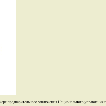
ере предварительного заключения Национального управления по б