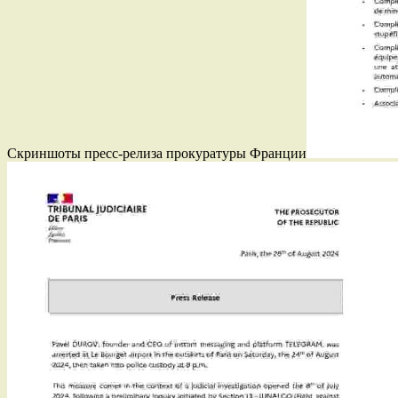
Скриншоты пресс-релиза прокуратуры Франции