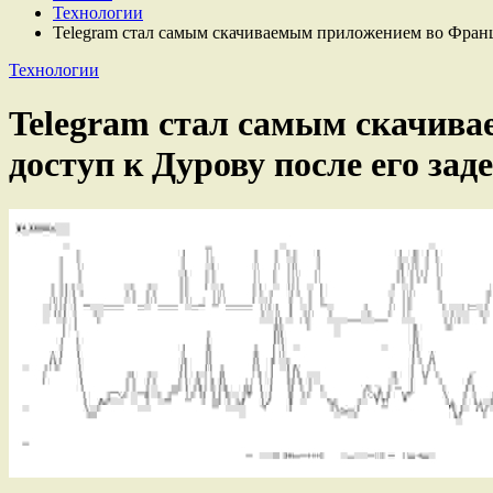
Технологии
Telegram стал самым скачиваемым приложением во Франц
Технологии
Telegram стал самым скачива
доступ к Дурову после его за