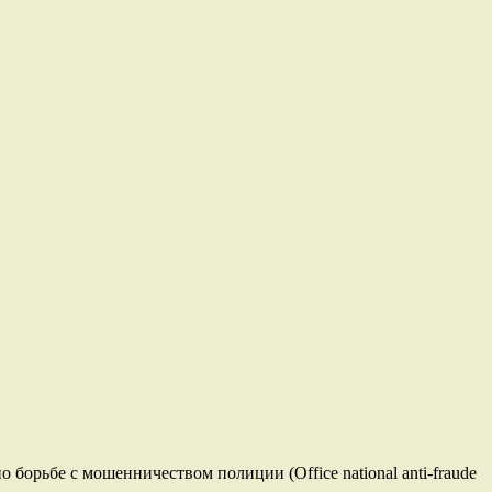
орьбе с мошенничеством полиции (Office national anti-fraude