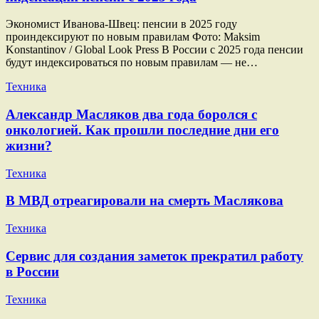
Экономист Иванова-Швец: пенсии в 2025 году
проиндексируют по новым правилам Фото: Maksim
Konstantinov / Global Look Press В России с 2025 года пенсии
будут индексироваться по новым правилам — не…
Техника
Александр Масляков два года боролся с
онкологией. Как прошли последние дни его
жизни?
Техника
В МВД отреагировали на смерть Маслякова
Техника
Сервис для создания заметок прекратил работу
в России
Техника