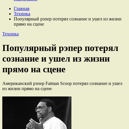
Главная
Техника
Популярный рэпер потерял сознание и ушел из жизни
прямо на сцене
Техника
Популярный рэпер потерял
сознание и ушел из жизни
прямо на сцене
Американский рэпер Fatman Scoop потерял сознание и ушел
из жизни прямо на сцене