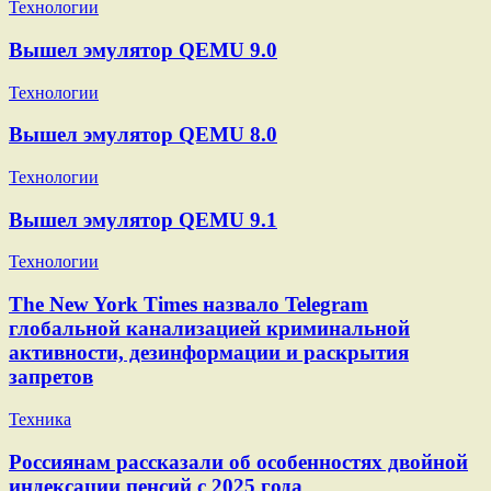
Технологии
Вышел эмулятор QEMU 9.0
Технологии
Вышел эмулятор QEMU 8.0
Технологии
Вышел эмулятор QEMU 9.1
Технологии
The New York Times назвало Telegram
глобальной канализацией криминальной
активности, дезинформации и раскрытия
запретов
Техника
Россиянам рассказали об особенностях двойной
индексации пенсий с 2025 года