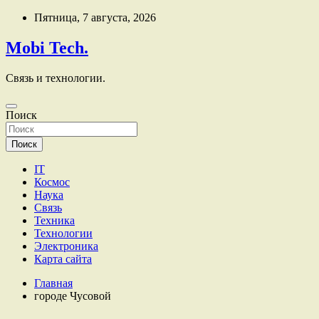
Перейти
Пятница, 7 августа, 2026
к
содержимому
Mobi Tech.
Связь и технологии.
Поиск
Поиск
IT
Космос
Наука
Связь
Техника
Технологии
Электроника
Карта сайта
Главная
городе Чусовой