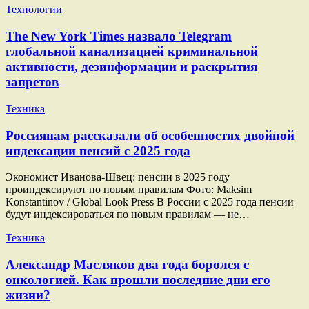
Технологии
The New York Times назвало Telegram
глобальной канализацией криминальной
активности, дезинформации и раскрытия
запретов
Техника
Россиянам рассказали об особенностях двойной
индексации пенсий с 2025 года
Экономист Иванова-Швец: пенсии в 2025 году
проиндексируют по новым правилам Фото: Maksim
Konstantinov / Global Look Press В России с 2025 года пенсии
будут индексироваться по новым правилам — не…
Техника
Александр Масляков два года боролся с
онкологией. Как прошли последние дни его
жизни?