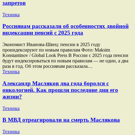
запретов
Техника
Россиянам рассказали об особенностях двойной
индексации пенсий с 2025 года
Экономист Иванова-Швец: пенсии в 2025 году
проиндексируют по новым правилам Фото: Maksim
Konstantinov / Global Look Press В России с 2025 года пенсии
будут индексироваться по новым правилам — не один, а два
раза в год. Об этом россиянам рассказала…
Техника
Александр Масляков два года боролся с
онкологией. Как прошли последние дни его
жизни?
Техника
В МВД отреагировали на смерть Маслякова
Техника