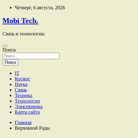
Перейти
Четверг, 6 августа, 2026
к
содержимому
Mobi Tech.
Связь и технологии.
Поиск
Поиск
IT
Космос
Наука
Связь
Техника
Технологии
Электроника
Карта сайта
Главная
Верховной Рады