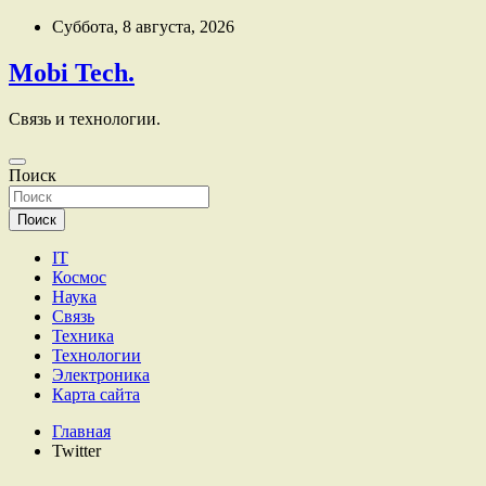
Перейти
Суббота, 8 августа, 2026
к
содержимому
Mobi Tech.
Связь и технологии.
Поиск
Поиск
IT
Космос
Наука
Связь
Техника
Технологии
Электроника
Карта сайта
Главная
Twitter