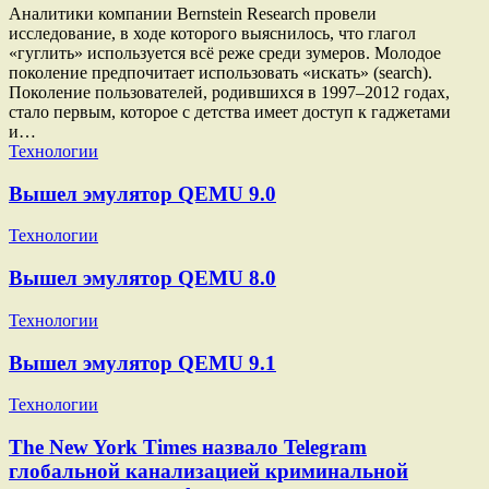
Аналитики компании Bernstein Research провели
исследование, в ходе которого выяснилось, что глагол
«гуглить» используется всё реже среди зумеров. Молодое
поколение предпочитает использовать «искать» (search).
Поколение пользователей, родившихся в 1997–2012 годах,
стало первым, которое с детства имеет доступ к гаджетами
и…
Технологии
Вышел эмулятор QEMU 9.0
Технологии
Вышел эмулятор QEMU 8.0
Технологии
Вышел эмулятор QEMU 9.1
Технологии
The New York Times назвало Telegram
глобальной канализацией криминальной