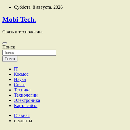
Перейти
Суббота, 8 августа, 2026
к
содержимому
Mobi Tech.
Связь и технологии.
Поиск
Поиск
IT
Космос
Наука
Связь
Техника
Технологии
Электроника
Карта сайта
Главная
студенты