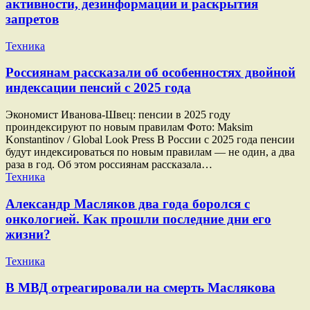
активности, дезинформации и раскрытия
запретов
Техника
Россиянам рассказали об особенностях двойной
индексации пенсий с 2025 года
Экономист Иванова-Швец: пенсии в 2025 году
проиндексируют по новым правилам Фото: Maksim
Konstantinov / Global Look Press В России с 2025 года пенсии
будут индексироваться по новым правилам — не один, а два
раза в год. Об этом россиянам рассказала…
Техника
Александр Масляков два года боролся с
онкологией. Как прошли последние дни его
жизни?
Техника
В МВД отреагировали на смерть Маслякова