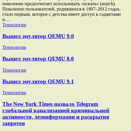
поколение предпочитает использовать «искать» (search).
Поколение пользователей, родившихся в 1997–2012 годах,
стало первым, которое с детства имеет доступ к гаджетами
и…
Технологии
Вышел эмулятор QEMU 9.0
Технологии
Вышел эмулятор QEMU 8.0
Технологии
Вышел эмулятор QEMU 9.1
Технологии
The New York Times назвало Telegram
глобальной канализацией криминальной
активности, дезинформации и раскрытия
запретов