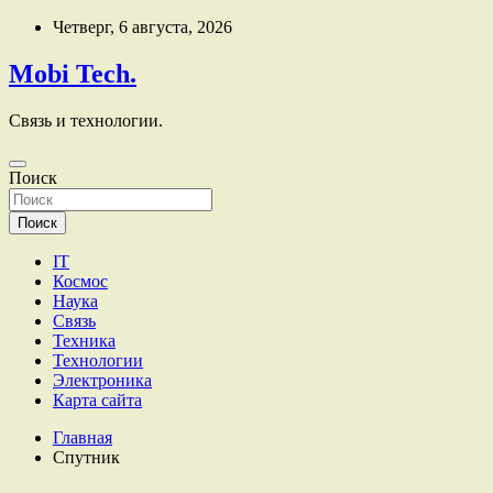
Перейти
Четверг, 6 августа, 2026
к
содержимому
Mobi Tech.
Связь и технологии.
Поиск
Поиск
IT
Космос
Наука
Связь
Техника
Технологии
Электроника
Карта сайта
Главная
Спутник