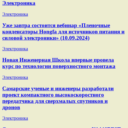
Электроника
Электроника
Уже завтра состоится вебинар «Пленочные
конденсаторы Hongfa для источников питания и
силовой электроники» (10.09.2024)
Электроника
Новая Инженерная Школа впервые провела
курс по технологии поверхностного монтажа
Электроника
Самарские ученые и инженеры разработали
проект компактного высокоскоростного
передатчика для сверхмалых спутников и
дронов
Электроника