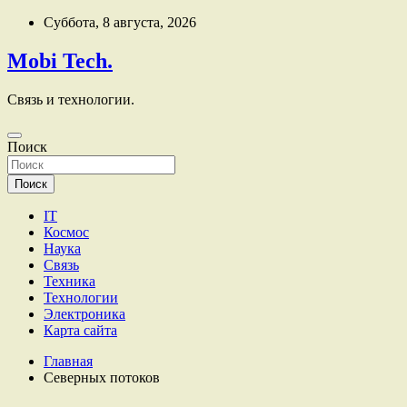
Перейти
Суббота, 8 августа, 2026
к
содержимому
Mobi Tech.
Связь и технологии.
Поиск
Поиск
IT
Космос
Наука
Связь
Техника
Технологии
Электроника
Карта сайта
Главная
Северных потоков