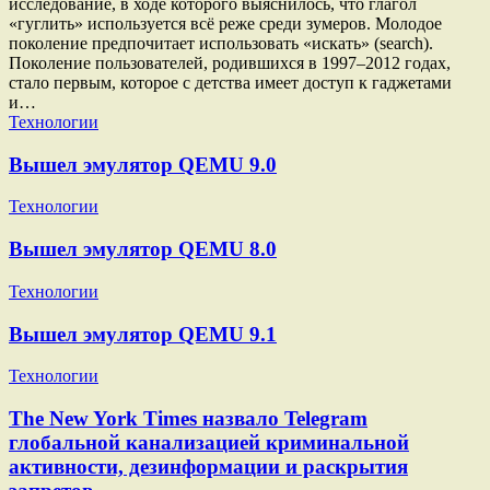
исследование, в ходе которого выяснилось, что глагол
«гуглить» используется всё реже среди зумеров. Молодое
поколение предпочитает использовать «искать» (search).
Поколение пользователей, родившихся в 1997–2012 годах,
стало первым, которое с детства имеет доступ к гаджетами
и…
Технологии
Вышел эмулятор QEMU 9.0
Технологии
Вышел эмулятор QEMU 8.0
Технологии
Вышел эмулятор QEMU 9.1
Технологии
The New York Times назвало Telegram
глобальной канализацией криминальной
активности, дезинформации и раскрытия