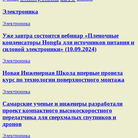
Электроника
Электроника
Уже завтра состоится вебинар «Пленочные
конденсаторы Hongfa для источников питания и
силовой электроники» (10.09.2024)
Электроника
Новая Инженерная Школа впервые провела
курс по технологии поверхностного монтажа
Электроника
Самарские ученые и инженеры разработали
проект компактного высокоскоростного
передатчика для сверхмалых спутников и
дронов
Электроника