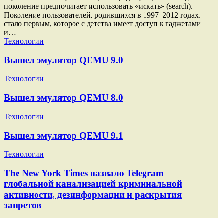
поколение предпочитает использовать «искать» (search).
Поколение пользователей, родившихся в 1997–2012 годах,
стало первым, которое с детства имеет доступ к гаджетами
и…
Технологии
Вышел эмулятор QEMU 9.0
Технологии
Вышел эмулятор QEMU 8.0
Технологии
Вышел эмулятор QEMU 9.1
Технологии
The New York Times назвало Telegram
глобальной канализацией криминальной
активности, дезинформации и раскрытия
запретов