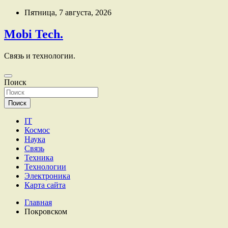
Перейти
Пятница, 7 августа, 2026
к
содержимому
Mobi Tech.
Связь и технологии.
Поиск
Поиск
IT
Космос
Наука
Связь
Техника
Технологии
Электроника
Карта сайта
Главная
Покровском