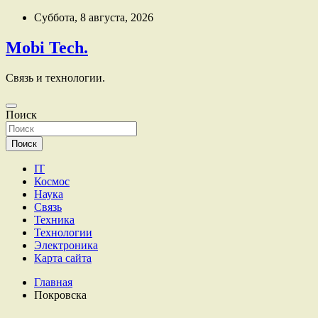
Перейти
Суббота, 8 августа, 2026
к
содержимому
Mobi Tech.
Связь и технологии.
Поиск
Поиск
IT
Космос
Наука
Связь
Техника
Технологии
Электроника
Карта сайта
Главная
Покровска