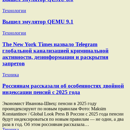
Технологии
Вышел эмулятор QEMU 9.1
Технологии
The New York Times назвало Telegram
глобальной канализацией криминальной
активности, дезинформации и раскрытия
запретов
Техника
Россиянам рассказали об особенностях двойной
индексации пенсий с 2025 года
Экономист Иванова-Швец: пенсии в 2025 году
проиндексируют по новым правилам Фото: Maksim
Konstantinov / Global Look Press В России с 2025 года пенсии
будут индексироваться по новым правилам — не один, а два
раза в год. Об этом россиянам рассказала…
Техника