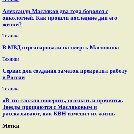
Александр Масляков два года боролся с
онкологией. Как прошли последние дни его
жизни?
Техника
В МВД отреагировали на смерть Маслякова
Техника
Сервис для создания заметок прекратил работу
в России
Техника
«В это сложно поверить, осознать и принять».
Звезды прощаются с Масляковым и
рассказывают, как КВН изменил их жизнь
Метки