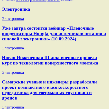
Электроника
Электроника
Уже завтра состоится вебинар «Пленочные
конденсаторы Hongfa для источников питания и
силовой электроники» (10.09.2024)
Электроника
Новая Инженерная Школа впервые провела
курс по технологии поверхностного монтажа
Электроника
Самарские ученые и инженеры разработали
проект компактного высокоскоростного
передатчика для сверхмалых спутников и
дронов
Электроника