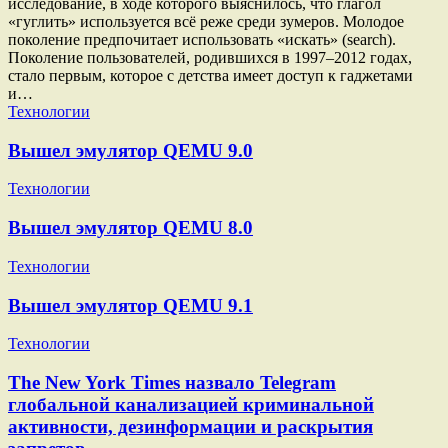
исследование, в ходе которого выяснилось, что глагол
«гуглить» используется всё реже среди зумеров. Молодое
поколение предпочитает использовать «искать» (search).
Поколение пользователей, родившихся в 1997–2012 годах,
стало первым, которое с детства имеет доступ к гаджетами
и…
Технологии
Вышел эмулятор QEMU 9.0
Технологии
Вышел эмулятор QEMU 8.0
Технологии
Вышел эмулятор QEMU 9.1
Технологии
The New York Times назвало Telegram
глобальной канализацией криминальной
активности, дезинформации и раскрытия