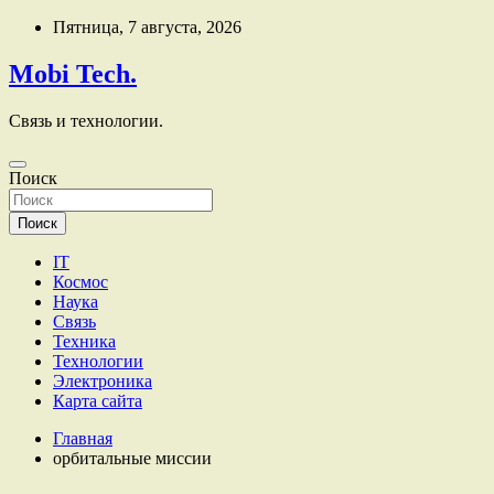
Перейти
Пятница, 7 августа, 2026
к
содержимому
Mobi Tech.
Связь и технологии.
Поиск
Поиск
IT
Космос
Наука
Связь
Техника
Технологии
Электроника
Карта сайта
Главная
орбитальные миссии