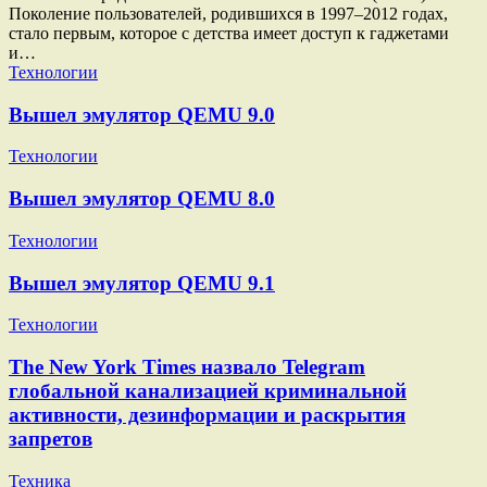
Поколение пользователей, родившихся в 1997–2012 годах,
стало первым, которое с детства имеет доступ к гаджетами
и…
Технологии
Вышел эмулятор QEMU 9.0
Технологии
Вышел эмулятор QEMU 8.0
Технологии
Вышел эмулятор QEMU 9.1
Технологии
The New York Times назвало Telegram
глобальной канализацией криминальной
активности, дезинформации и раскрытия
запретов
Техника