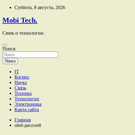
Перейти
Суббота, 8 августа, 2026
к
содержимому
Mobi Tech.
Связь и технологии.
Поиск
Поиск
IT
Космос
Наука
Связь
Техника
Технологии
Электроника
Карта сайта
Главная
oled-дисплей