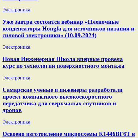
Электроника
Уже завтра состоится вебинар «Пленочные
конденсаторы Hongfa для источников питания и
силовой электроники» (10.09.2024)
Электроника
Новая Инженерная Школа впервые провела
курс по технологии поверхностного монтажа
Электроника
Самарские ученые и инженеры разработали
проект компактного высокоскоростного
передатчика для сверхмалых спутников и
дронов
Электроника
Освоено изготовление микросхемы К1446ВГ6Т в