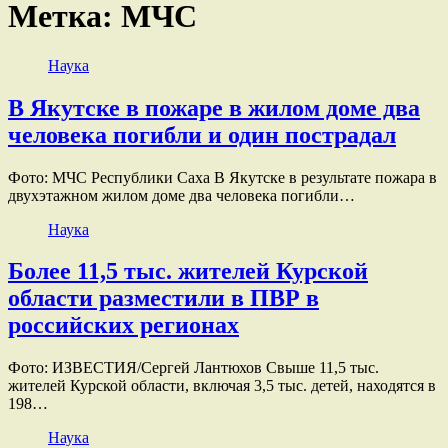
Метка:
МЧС
Наука
В Якутске в пожаре в жилом доме два
человека погибли и один пострадал
Фото: МЧС Республики Саха В Якутске в результате пожара в
двухэтажном жилом доме два человека погибли…
Наука
Более 11,5 тыс. жителей Курской
области разместили в ПВР в
российских регионах
Фото: ИЗВЕСТИЯ/Сергей Лантюхов Свыше 11,5 тыс.
жителей Курской области, включая 3,5 тыс. детей, находятся в
198…
Наука