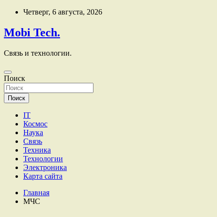
Перейти
Четверг, 6 августа, 2026
к
содержимому
Mobi Tech.
Связь и технологии.
Поиск
Поиск
IT
Космос
Наука
Связь
Техника
Технологии
Электроника
Карта сайта
Главная
МЧС