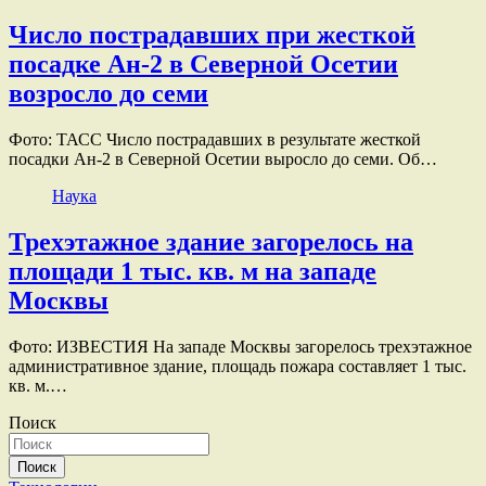
Число пострадавших при жесткой
посадке Ан-2 в Северной Осетии
возросло до семи
Фото: ТАСС Число пострадавших в результате жесткой
посадки Ан-2 в Северной Осетии выросло до семи. Об…
Наука
Трехэтажное здание загорелось на
площади 1 тыс. кв. м на западе
Москвы
Фото: ИЗВЕСТИЯ На западе Москвы загорелось трехэтажное
административное здание, площадь пожара составляет 1 тыс.
кв. м.…
Поиск
Поиск