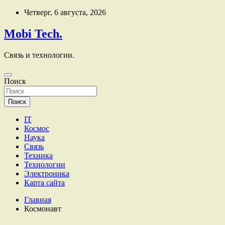
Перейти
Четверг, 6 августа, 2026
к
содержимому
Mobi Tech.
Связь и технологии.
Поиск
Поиск
IT
Космос
Наука
Связь
Техника
Технологии
Электроника
Карта сайта
Главная
Космонавт