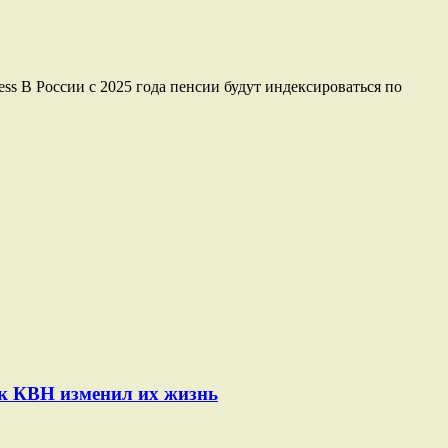
ss В России с 2025 года пенсии будут индексироваться по
ак КВН изменил их жизнь