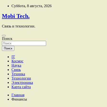
Перейти
Суббота, 8 августа, 2026
к
содержимому
Mobi Tech.
Связь и технологии.
Поиск
Поиск
IT
Космос
Наука
Связь
Техника
Технологии
Электроника
Карта сайта
Главная
Финансы