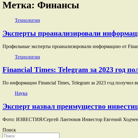
Метка:
Финансы
Технологии
Эксперты проанализировали информацию 
Профильные эксперты проанализировали информацию от Financi
Технологии
Financial Times: Telegram за 2023 год 
По информации Financial Times, Telegram за 2023 год получил 
Наука
Эксперт назвал преимущество инвести
Фото: ИЗВЕСТИЯ/Сергей Лантюхов Инвестор Евгений Ходченков
Поиск