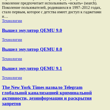
поколение предпочитает использовать «искать» (search).
Поколение пользователей, родившихся в 1997–2012 годах,
стало первым, которое с детства имеет доступ к гаджетами
и…
Технологии
Вышел эмулятор QEMU 9.0
Технологии
Вышел эмулятор QEMU 8.0
Технологии
Вышел эмулятор QEMU 9.1
Технологии
The New York Times назвало Telegram
глобальной канализацией криминальной
активности, дезинформации и раскрытия
запретов