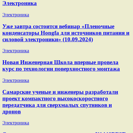
Электроника
Электроника
Уже завтра состоится вебинар «Пленочные
конденсаторы Hongfa для источников питания и
силовой электроники» (10.09.2024)
Электроника
Новая Инженерная Школа впервые провела
курс по технологии поверхностного монтажа
Электроника
Самарские ученые и инженеры разработали
проект компактного высокоскоростного
передатчика для сверхмалых спутников и
дронов
Электроника