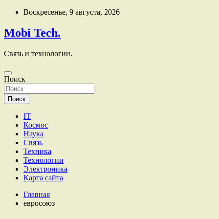
Перейти
Воскресенье, 9 августа, 2026
к
содержимому
Mobi Tech.
Связь и технологии.
Поиск
Поиск
IT
Космос
Наука
Связь
Техника
Технологии
Электроника
Карта сайта
Главная
евросоюз