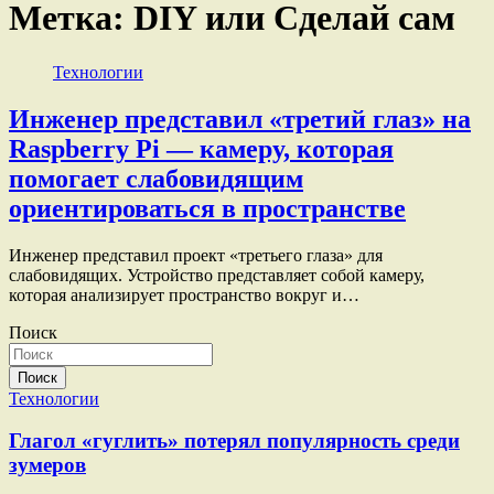
Метка:
DIY или Сделай сам
Технологии
Инженер представил «третий глаз» на
Raspberry Pi — камеру, которая
помогает слабовидящим
ориентироваться в пространстве
Инженер представил проект «третьего глаза» для
слабовидящих. Устройство представляет собой камеру,
которая анализирует пространство вокруг и…
Поиск
Поиск
Технологии
Глагол «гуглить» потерял популярность среди
зумеров