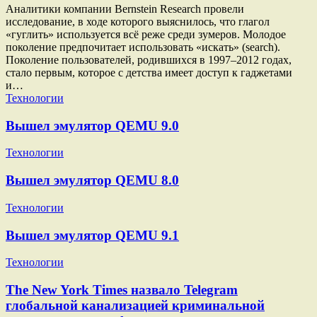
Аналитики компании Bernstein Research провели
исследование, в ходе которого выяснилось, что глагол
«гуглить» используется всё реже среди зумеров. Молодое
поколение предпочитает использовать «искать» (search).
Поколение пользователей, родившихся в 1997–2012 годах,
стало первым, которое с детства имеет доступ к гаджетами
и…
Технологии
Вышел эмулятор QEMU 9.0
Технологии
Вышел эмулятор QEMU 8.0
Технологии
Вышел эмулятор QEMU 9.1
Технологии
The New York Times назвало Telegram
глобальной канализацией криминальной