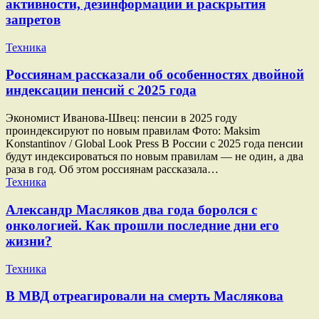
активности, дезинформации и раскрытия
запретов
Техника
Россиянам рассказали об особенностях двойной
индексации пенсий с 2025 года
Экономист Иванова-Швец: пенсии в 2025 году
проиндексируют по новым правилам Фото: Maksim
Konstantinov / Global Look Press В России с 2025 года пенсии
будут индексироваться по новым правилам — не один, а два
раза в год. Об этом россиянам рассказала…
Техника
Александр Масляков два года боролся с
онкологией. Как прошли последние дни его
жизни?
Техника
В МВД отреагировали на смерть Маслякова