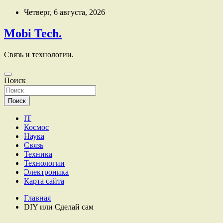
Перейти
Четверг, 6 августа, 2026
к
содержимому
Mobi Tech.
Связь и технологии.
Поиск
Поиск
IT
Космос
Наука
Связь
Техника
Технологии
Электроника
Карта сайта
Главная
DIY или Сделай сам