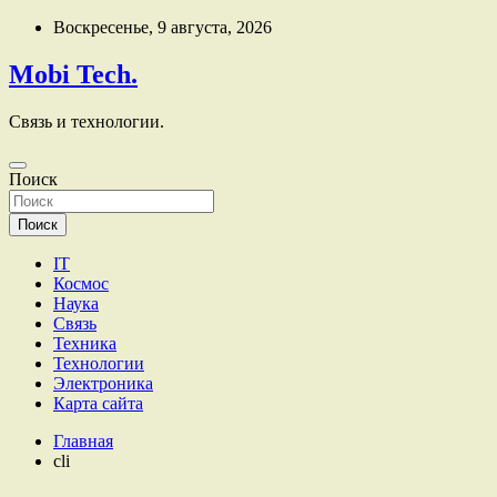
Перейти
Воскресенье, 9 августа, 2026
к
содержимому
Mobi Tech.
Связь и технологии.
Поиск
Поиск
IT
Космос
Наука
Связь
Техника
Технологии
Электроника
Карта сайта
Главная
cli