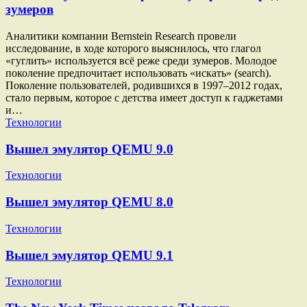
зумеров
Аналитики компании Bernstein Research провели
исследование, в ходе которого выяснилось, что глагол
«гуглить» используется всё реже среди зумеров. Молодое
поколение предпочитает использовать «искать» (search).
Поколение пользователей, родившихся в 1997–2012 годах,
стало первым, которое с детства имеет доступ к гаджетами
и…
Технологии
Вышел эмулятор QEMU 9.0
Технологии
Вышел эмулятор QEMU 8.0
Технологии
Вышел эмулятор QEMU 9.1
Технологии