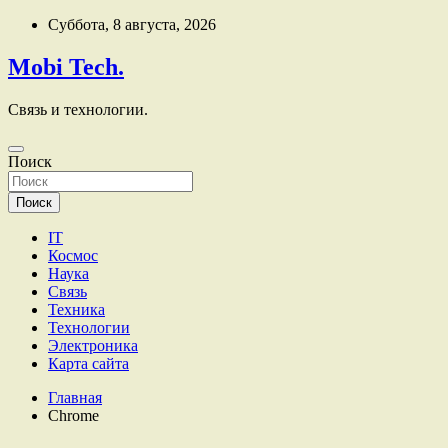
Перейти
Суббота, 8 августа, 2026
к
содержимому
Mobi Tech.
Связь и технологии.
Поиск
Поиск
IT
Космос
Наука
Связь
Техника
Технологии
Электроника
Карта сайта
Главная
Chrome