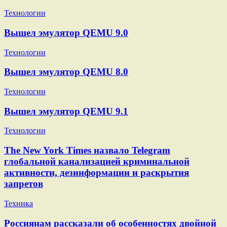
Технологии
Вышел эмулятор QEMU 9.0
Технологии
Вышел эмулятор QEMU 8.0
Технологии
Вышел эмулятор QEMU 9.1
Технологии
The New York Times назвало Telegram
глобальной канализацией криминальной
активности, дезинформации и раскрытия
запретов
Техника
Россиянам рассказали об особенностях двойной