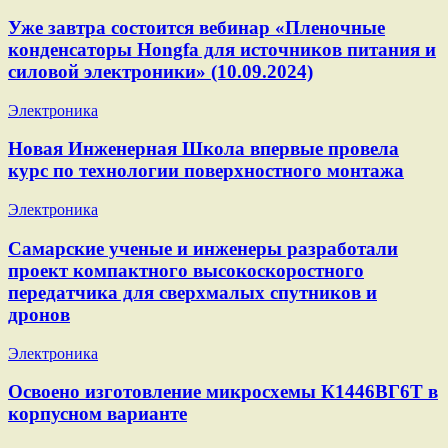
Уже завтра состоится вебинар «Пленочные
конденсаторы Hongfa для источников питания и
силовой электроники» (10.09.2024)
Электроника
Новая Инженерная Школа впервые провела
курс по технологии поверхностного монтажа
Электроника
Самарские ученые и инженеры разработали
проект компактного высокоскоростного
передатчика для сверхмалых спутников и
дронов
Электроника
Освоено изготовление микросхемы К1446ВГ6Т в
корпусном варианте