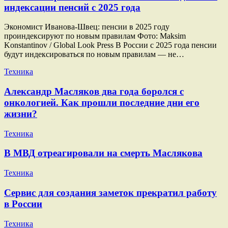
индексации пенсий с 2025 года
Экономист Иванова-Швец: пенсии в 2025 году
проиндексируют по новым правилам Фото: Maksim
Konstantinov / Global Look Press В России с 2025 года пенсии
будут индексироваться по новым правилам — не…
Техника
Александр Масляков два года боролся с
онкологией. Как прошли последние дни его
жизни?
Техника
В МВД отреагировали на смерть Маслякова
Техника
Сервис для создания заметок прекратил работу
в России
Техника