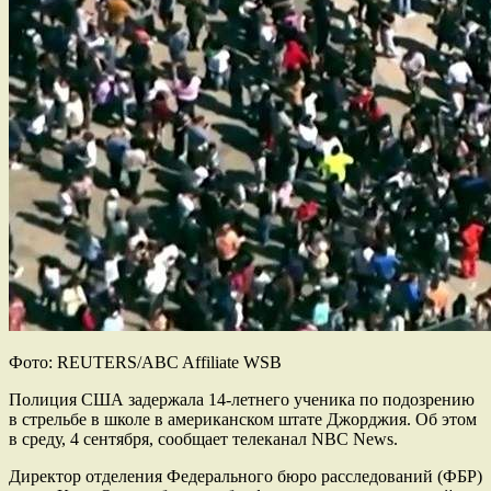
Фото: REUTERS/ABC Affiliate WSB
Полиция США задержала 14-летнего ученика по подозрению
в стрельбе в школе в американском штате Джорджия. Об этом
в среду, 4 сентября, сообщает телеканал NBC News.
Директор отделения Федерального бюро расследований (ФБР)