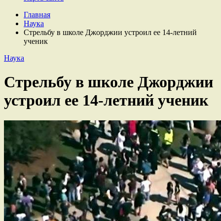
Главная
Наука
Стрельбу в школе Джорджии устроил ее 14-летний
ученик
Наука
Стрельбу в школе Джорджии
устроил ее 14-летний ученик