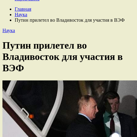
Главная
Наука
Путин прилетел во Владивосток для участия в ВЭФ
Наука
Путин прилетел во
Владивосток для участия в
ВЭФ