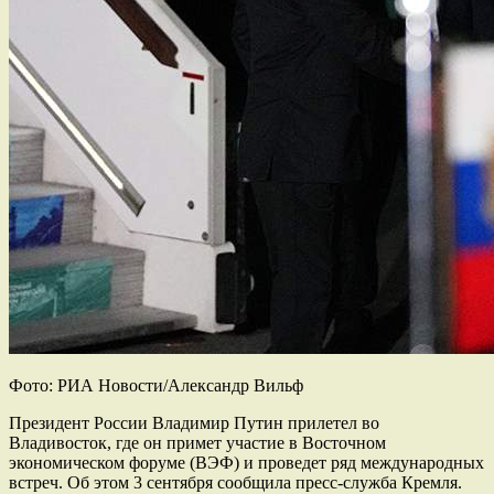
Фото: РИА Новости/Александр Вильф
Президент России Владимир Путин прилетел во
Владивосток, где он примет участие в Восточном
экономическом форуме (ВЭФ) и проведет ряд международных
встреч. Об этом 3 сентября сообщила пресс-служба Кремля.