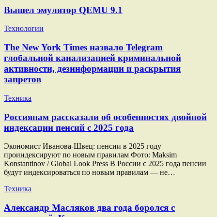
Вышел эмулятор QEMU 9.1
Технологии
The New York Times назвало Telegram
глобальной канализацией криминальной
активности, дезинформации и раскрытия
запретов
Техника
Россиянам рассказали об особенностях двойной
индексации пенсий с 2025 года
Экономист Иванова-Швец: пенсии в 2025 году
проиндексируют по новым правилам Фото: Maksim
Konstantinov / Global Look Press В России с 2025 года пенсии
будут индексироваться по новым правилам — не…
Техника
Александр Масляков два года боролся с