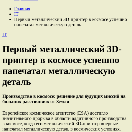
Главная
IT
Первый металлический 3D-принтер в космосе успешно
напечатал металлическую деталь
IT
Первый металлический 3D-
принтер в космосе успешно
напечатал металлическую
деталь
Производство в космосе: решение для будущих миссий на
больших расстояниях от Земли
Европейское космическое агентство (ESA) достигло
значительного прорыва в области аддитивного производства
в космосе, когда его металлический 3D-принтер впервые
напечатал металлическую деталь в космических условиях.