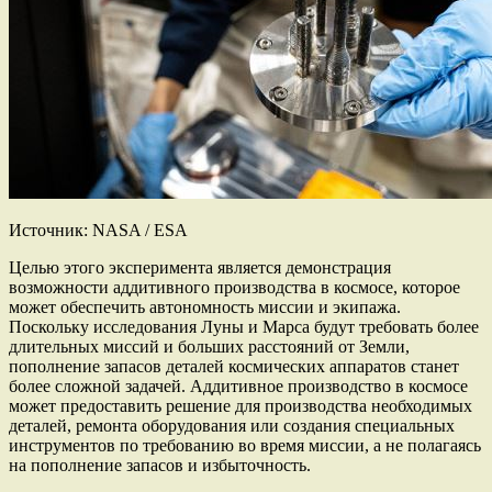
Источник: NASA / ESA
Целью этого эксперимента является демонстрация
возможности аддитивного производства в космосе, которое
может обеспечить автономность миссии и экипажа.
Поскольку исследования Луны и Марса будут требовать более
длительных миссий и больших расстояний от Земли,
пополнение запасов деталей космических аппаратов станет
более сложной задачей. Аддитивное производство в космосе
может предоставить решение для производства необходимых
деталей, ремонта оборудования или создания специальных
инструментов по требованию во время миссии, а не полагаясь
на пополнение запасов и избыточность.