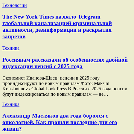
Технологии
The New York Times назвало Telegram
глобальной канализацией криминальной
активности, дезинформации и раскрытия
запретов
Техника
Россиянам рассказали об особенностях двойной
индексации пенсий с 2025 года
Экономист Иванова-Швец: пенсии в 2025 году
проиндексируют по новым правилам Фото: Maksim
Konstantinov / Global Look Press В России с 2025 года пенсии
будут индексироваться по новым правилам — не…
Техника
Александр Масляков два года боролся с
онкологией. Как прошли последние дни его
жизни?