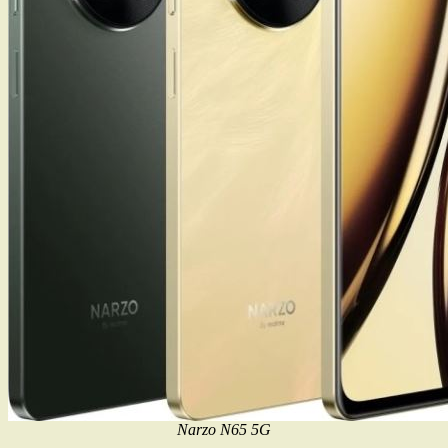
Narzo N65 5G