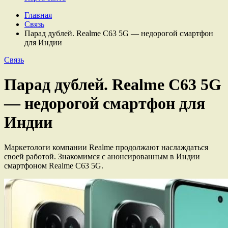
Главная
Связь
Парад дублей. Realme C63 5G — недорогой смартфон
для Индии
Связь
Парад дублей. Realme C63 5G
— недорогой смартфон для
Индии
Маркетологи компании Realme продолжают наслаждаться
своей работой. Знакомимся с анонсированным в Индии
смартфоном Realme C63 5G.