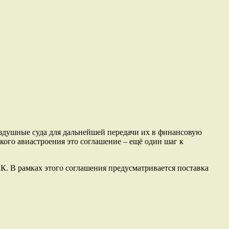
оздушные суда для дальнейшей передачи их в финансовую
ого авиастроения это соглашение – ещё один шаг к
. В рамках этого соглашения предусматривается поставка