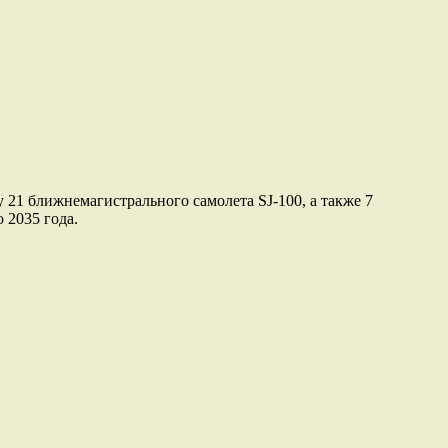
21 ближнемагистрального самолета SJ-100, а также 7
 2035 года.