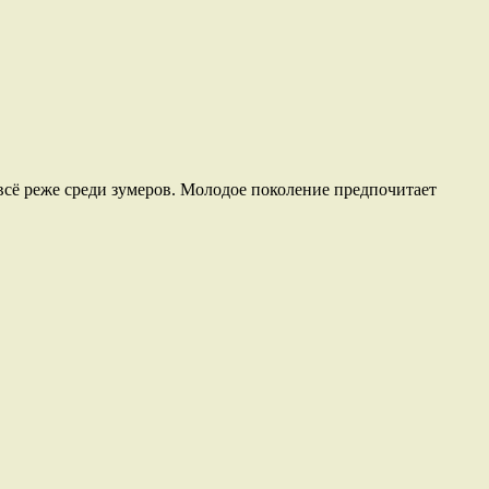
 всё реже среди зумеров. Молодое поколение предпочитает