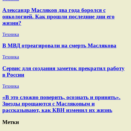
Александр Масляков два года боролся с
онкологией. Как прошли последние дни его
жизни?
Техника
В МВД отреагировали на смерть Маслякова
Техника
Сервис для создания заметок прекратил работу
в России
Техника
«В это сложно поверить, осознать и принять».
Звезды прощаются с Масляковым и
рассказывают, как КВН изменил их жизнь
Метки