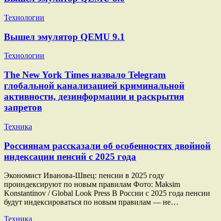
Технологии
Вышел эмулятор QEMU 9.1
Технологии
The New York Times назвало Telegram
глобальной канализацией криминальной
активности, дезинформации и раскрытия
запретов
Техника
Россиянам рассказали об особенностях двойной
индексации пенсий с 2025 года
Экономист Иванова-Швец: пенсии в 2025 году
проиндексируют по новым правилам Фото: Maksim
Konstantinov / Global Look Press В России с 2025 года пенсии
будут индексироваться по новым правилам — не…
Техника