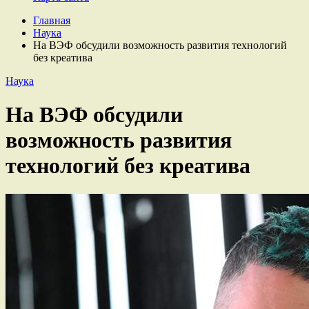
Главная
Наука
На ВЭФ обсудили возможность развития технологий
без креатива
Наука
На ВЭФ обсудили
возможность развития
технологий без креатива