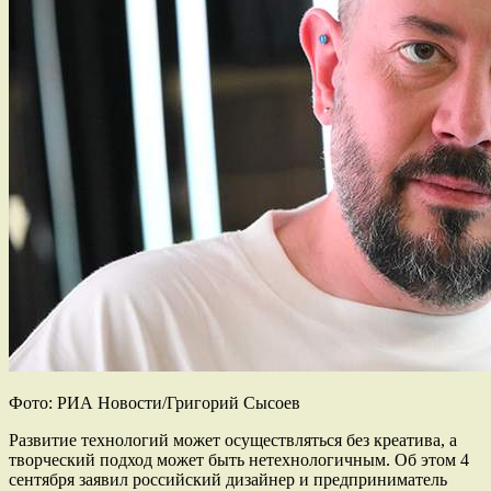
Фото: РИА Новости/Григорий Сысоев
Развитие технологий может осуществляться без креатива, а
творческий подход может быть нетехнологичным. Об этом 4
сентября заявил российский дизайнер и предприниматель