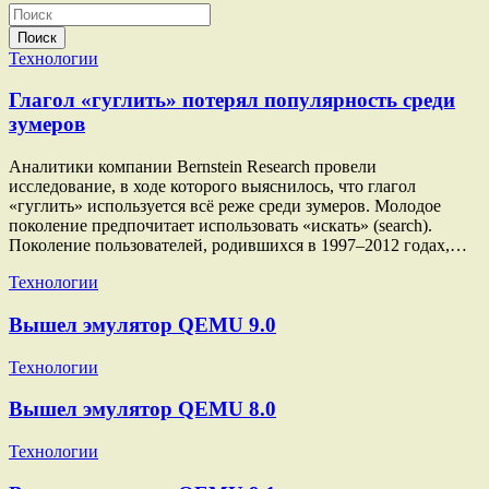
Поиск
Технологии
Глагол «гуглить» потерял популярность среди
зумеров
Аналитики компании Bernstein Research провели
исследование, в ходе которого выяснилось, что глагол
«гуглить» используется всё реже среди зумеров. Молодое
поколение предпочитает использовать «искать» (search).
Поколение пользователей, родившихся в 1997–2012 годах,…
Технологии
Вышел эмулятор QEMU 9.0
Технологии
Вышел эмулятор QEMU 8.0
Технологии