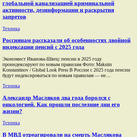
глобальной канализацией криминальной
активности, дезинформации и раскрытия
запретов
Техника
Россиянам рассказали об особенностях двойной
индексации пенсий с 2025 года
Экономист Иванова-Швец: пенсии в 2025 году
проиндексируют по новым правилам Фото: Maksim
Konstantinov / Global Look Press В России с 2025 года пенсии
будут индексироваться по новым правилам — не…
Техника
Александр Масляков два года боролся с
онкологией. Как прошли последние дни его
жизни?
Техника
В МВД отреагировали на смерть Маслякова