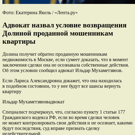
Фото: Екатерина Якель / «Лента.ру»
Адвокат назвал условие возвращения
Долиной проданной мошенникам
квартиры
Долина получит обратно проданную мошенникам
недвижимость в Москве, если сумеет доказать, что в момент
заключения сделки она не осознавала собственные действия.
Об этом условии сообщил адвокат Ильдар Мухаметзянов.
Если Лариса Александровна докажет, что она находилась
в подобном состоянии, то у нее будут все шансы вернуть
квартиру
Ильдар Мухаметзяновадвокат
Специалист подчеркнул, что, согласно пункту 1 статьи 177
Гражданского кодекса РФ, если во время сделки человек
не может контролировать свои действия и не осознает, какими
будут последствия, суд вправе признать сделку
недействительной.