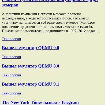
зумеров
Аналитики компании Bernstein Research провели
исследование, в ходе которого выяснилось, что глагол
«гуглить» используется всё реже среди зумеров. Молодое
поколение предпочитает использовать «искать» (search).
Поколение пользователей, родившихся в 1997–2012 годах,…
Технологии
Вышел эмулятор QEMU 9.0
Технологии
Вышел эмулятор QEMU 8.0
Технологии
Вышел эмулятор QEMU 9.1
Технологии
The New York Times назвало Telegram