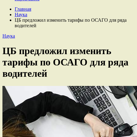
Главная
Наука
ЦБ предложил изменить тарифы по ОСАГО для ряда
водителей
Наука
ЦБ предложил изменить
тарифы по ОСАГО для ряда
водителей