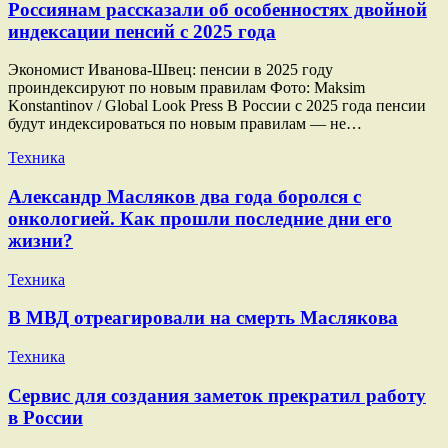
Россиянам рассказали об особенностях двойной
индексации пенсий с 2025 года
Экономист Иванова-Швец: пенсии в 2025 году
проиндексируют по новым правилам Фото: Maksim
Konstantinov / Global Look Press В России с 2025 года пенсии
будут индексироваться по новым правилам — не…
Техника
Александр Масляков два года боролся с
онкологией. Как прошли последние дни его
жизни?
Техника
В МВД отреагировали на смерть Маслякова
Техника
Сервис для создания заметок прекратил работу
в России