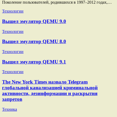
Поколение пользователей, родившихся в 1997–2012 годах,…
Технологии
Вышел эмулятор QEMU 9.0
Технологии
Вышел эмулятор QEMU 8.0
Технологии
Вышел эмулятор QEMU 9.1
Технологии
The New York Times назвало Telegram
глобальной канализацией криминальной
активности, дезинформации и раскрытия
запретов
Техника