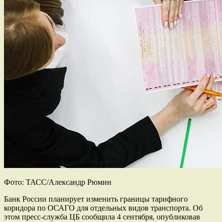
Фото: ТАСС/Александр Рюмин
Банк России планирует изменить границы тарифного
коридора по ОСАГО для отдельных видов транспорта. Об
этом пресс-служба ЦБ сообщила 4 сентября, опубликовав